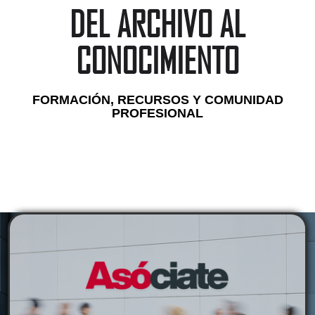
DEL ARCHIVO AL
CONOCIMIENTO
FORMACIÓN, RECURSOS Y COMUNIDAD
PROFESIONAL