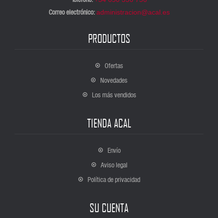
Correo electrónico:
administracion@acal.es
PRODUCTOS
Ofertas
Novedades
Los más vendidos
TIENDA ACAL
Envío
Aviso legal
Política de privacidad
SU CUENTA