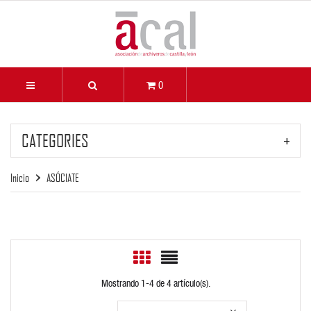
0
CATEGORIES
Inicio
ASÓCIATE
Mostrando 1-4 de 4 artículo(s).