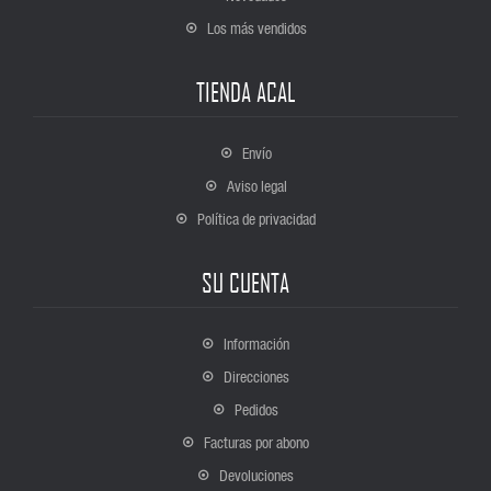
Los más vendidos
TIENDA ACAL
Envío
Aviso legal
Política de privacidad
SU CUENTA
Información
Direcciones
Pedidos
Facturas por abono
Devoluciones