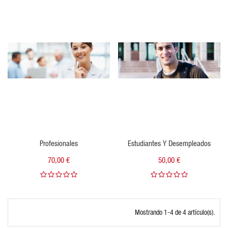
VISTA RÁPIDA
VISTA RÁPIDA
Profesionales
Estudiantes Y Desempleados
70,00 €
50,00 €
Mostrando 1-4 de 4 artículo(s).