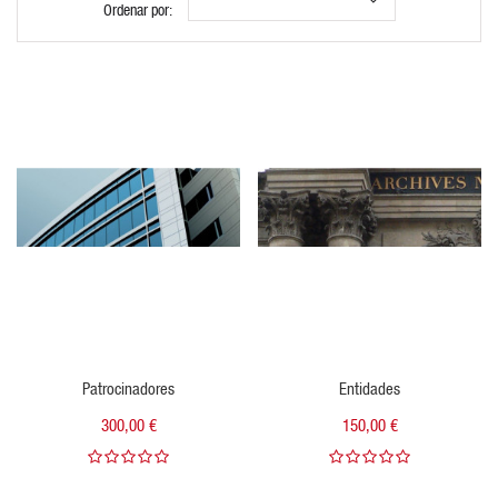
Ordenar por:
VISTA RÁPIDA
VISTA RÁPIDA
Patrocinadores
Entidades
300,00 €
150,00 €