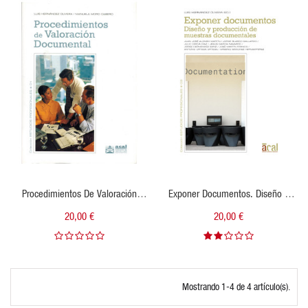
VISTA RÁPIDA
VISTA RÁPIDA
Procedimientos De Valoración
Exponer Documentos. Diseño Y
Documental
Producción De Muestras
20,00 €
20,00 €
Documentales
Mostrando 1-4 de 4 artículo(s).