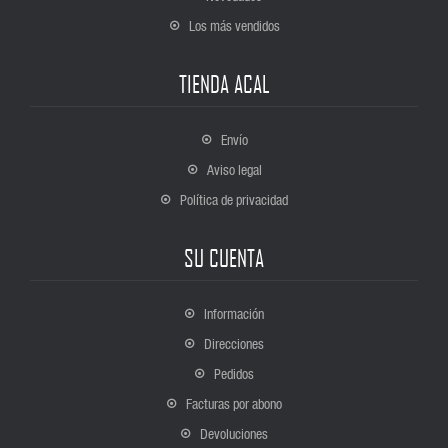
Los más vendidos
TIENDA ACAL
Envío
Aviso legal
Política de privacidad
SU CUENTA
Información
Direcciones
Pedidos
Facturas por abono
Devoluciones