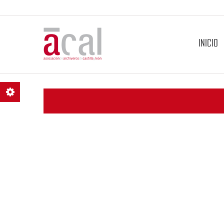
INICIO