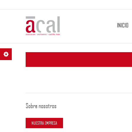
INICIO
Sobre nosotros
NUESTRA EMPRESA