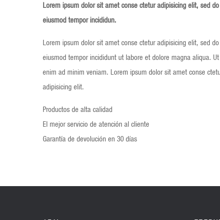
Lorem ipsum dolor sit amet conse ctetur adipisicing elit, sed do
eiusmod tempor incididun.
Lorem ipsum dolor sit amet conse ctetur adipisicing elit, sed do
eiusmod tempor incididunt ut labore et dolore magna aliqua. Ut
enim ad minim veniam. Lorem ipsum dolor sit amet conse ctetu
adipisicing elit.
Productos de alta calidad
El mejor servicio de atención al cliente
Garantía de devolución en 30 días