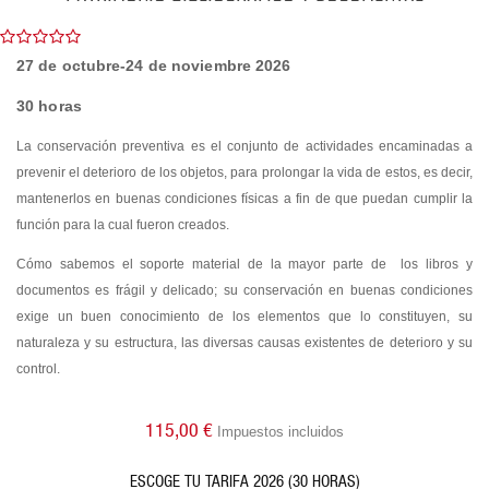
27 de octubre-24 de noviembre 2026
30 horas
La conservación preventiva es el conjunto de actividades encaminadas a
prevenir el deterioro de los objetos, para prolongar la vida de estos, es decir,
mantenerlos en buenas condiciones físicas a fin de que puedan cumplir la
función para la cual fueron creados.
Cómo sabemos el soporte material de la mayor parte de los libros y
documentos es frágil y delicado; su conservación en buenas condiciones
exige un buen conocimiento de los elementos que lo constituyen, su
naturaleza y su estructura, las diversas causas existentes de deterioro y su
control.
115,00 €
Impuestos incluidos
ESCOGE TU TARIFA 2026 (30 HORAS)