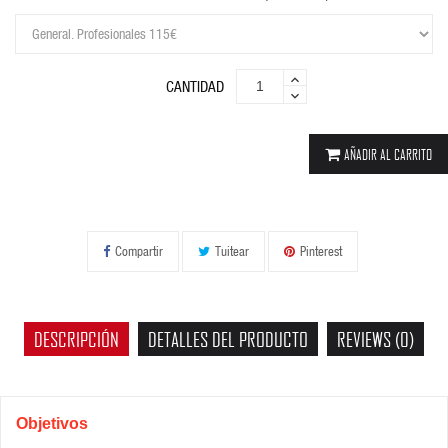
CANTIDAD
AÑADIR AL CARRITO
Compartir
Tuitear
Pinterest
DESCRIPCIÓN
DETALLES DEL PRODUCTO
REVIEWS (0)
Objetivos