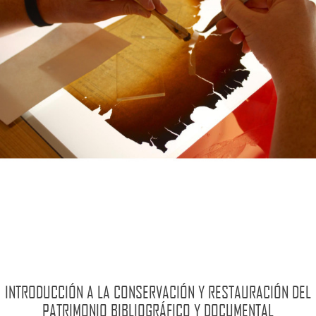
INTRODUCCIÓN A LA CONSERVACIÓN Y RESTAURACIÓN DEL
PATRIMONIO BIBLIOGRÁFICO Y DOCUMENTAL