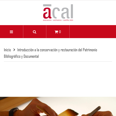
0
Inicio
Introducción a la conservación y restauración del Patrimonio
Bibliográfico y Documental