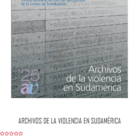
ARCHIVOS DE LA VIOLENCIA EN SUDAMÉRICA