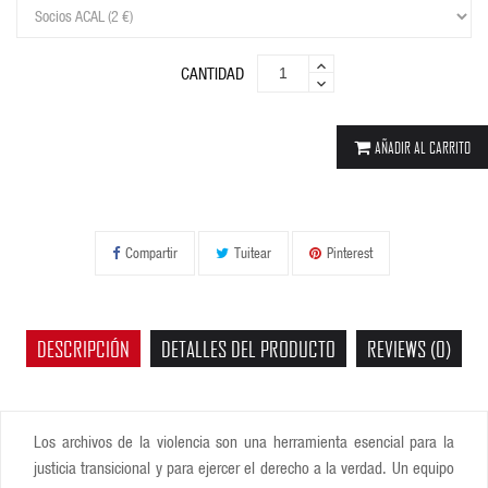
CANTIDAD
AÑADIR AL CARRITO
Compartir
Tuitear
Pinterest
DESCRIPCIÓN
DETALLES DEL PRODUCTO
REVIEWS (0)
Los archivos de la violencia son una herramienta esencial para la
justicia transicional y para ejercer el derecho a la verdad. Un equipo