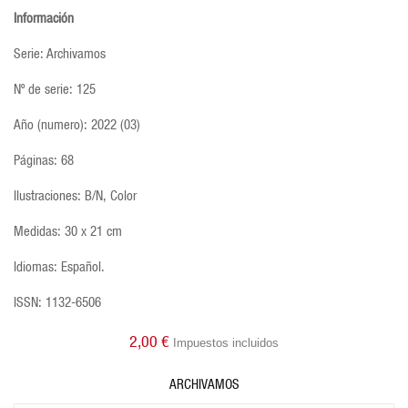
Información
Serie: Archivamos
Nº de serie: 125
Año (numero): 2022 (03)
Páginas: 68
Ilustraciones: B/N, Color
Medidas: 30 x 21 cm
Idiomas: Español.
ISSN: 1132-6506
2,00 €
Impuestos incluidos
ARCHIVAMOS