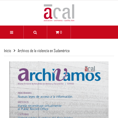
0
Inicio
Archivos de la violencia en Sudamérica