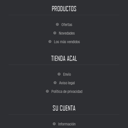
PRODUCTOS
Ofertas
Novedades
Los más vendidos
TIENDA ACAL
Envío
Aviso legal
Política de privacidad
SU CUENTA
Información