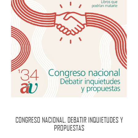
CONGRESO NACIONAL. DEBATIR INQUIETUDES Y
PROPUESTAS