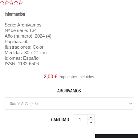
Información
Serie: Archivamos
Nº de serie: 134
Año (numero): 2024 (4)
Páginas: 60
Ilustraciones: Color
Medidas: 30 x 21 cm
Idiomas: Español.
ISSN: 1132-6506
2,00 €
Impuestos incluidos
ARCHIVAMOS
CANTIDAD