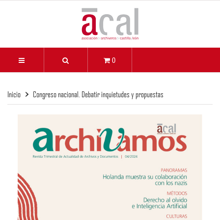
0
Inicio
Congreso nacional. Debatir inquietudes y propuestas