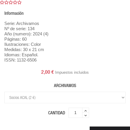
Información
Serie: Archivamos
Nº de serie: 134
Año (numero): 2024 (4)
Páginas: 60
Ilustraciones: Color
Medidas: 30 x 21 cm
Idiomas: Español.
ISSN: 1132-6506
2,00 €
Impuestos incluidos
ARCHIVAMOS
CANTIDAD