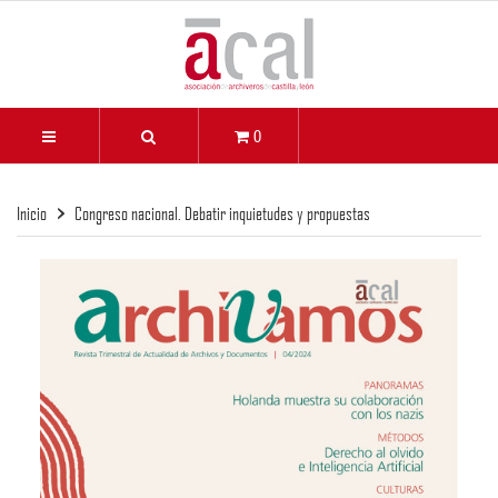
0
Inicio
Congreso nacional. Debatir inquietudes y propuestas