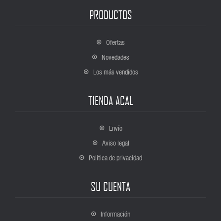
PRODUCTOS
Ofertas
Novedades
Los más vendidos
TIENDA ACAL
Envío
Aviso legal
Política de privacidad
SU CUENTA
Información