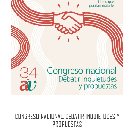
CONGRESO NACIONAL. DEBATIR INQUIETUDES Y
PROPUESTAS