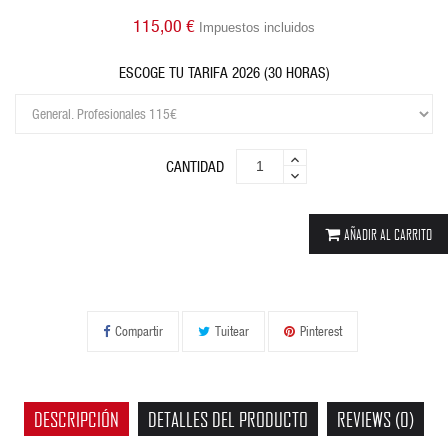
115,00 €
Impuestos incluidos
ESCOGE TU TARIFA 2026 (30 HORAS)
CANTIDAD
AÑADIR AL CARRITO
Compartir
Tuitear
Pinterest
DESCRIPCIÓN
DETALLES DEL PRODUCTO
REVIEWS (0)