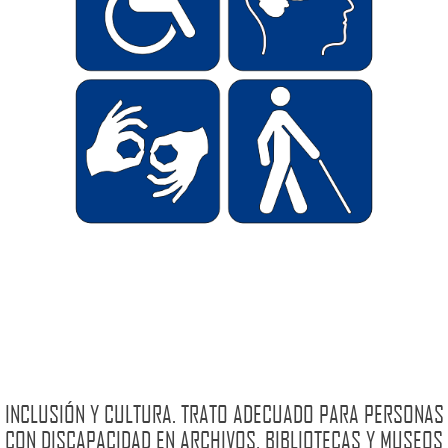
INCLUSIÓN Y CULTURA. TRATO ADECUADO PARA PERSONAS
CON DISCAPACIDAD EN ARCHIVOS, BIBLIOTECAS Y MUSEOS