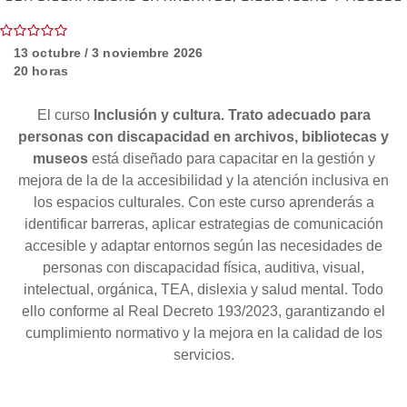
13 octubre / 3 noviembre 2026
20 horas
El curso
Inclusión y cultura. Trato adecuado para
personas con discapacidad en archivos, bibliotecas y
museos
está diseñado para capacitar en la gestión y
mejora de la de la accesibilidad y la atención inclusiva en
los espacios culturales. Con este curso aprenderás a
identificar barreras, aplicar estrategias de comunicación
accesible y adaptar entornos según las necesidades de
personas con discapacidad física, auditiva, visual,
intelectual, orgánica, TEA, dislexia y salud mental. Todo
ello conforme al Real Decreto 193/2023, garantizando el
cumplimiento normativo y la mejora en la calidad de los
servicios.