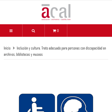
0
Inicio
Inclusión y cultura. Trato adecuado para personas con discapacidad en
archivos, bibliotecas y museos