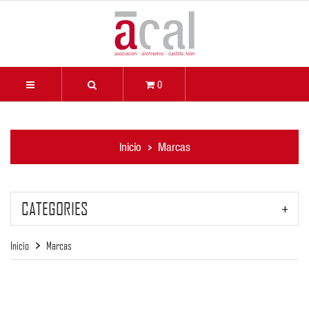
0
Inicio
Marcas
CATEGORIES
Inicio
Marcas