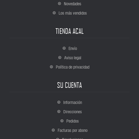
Novedades
Los más vendidos
TIENDA ACAL
Envío
Aviso legal
Política de privacidad
SU CUENTA
Información
Direcciones
Pedidos
Facturas por abono