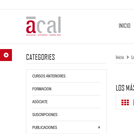
INICIO
CATEGORIES
Inicio
L
CURSOS ANTERIORES
LOS MÁ
FORMACION
ASÓCIATE
SUSCRIPCIONES
PUBLICACIONES