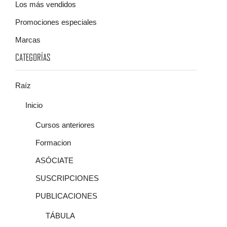
Los más vendidos
Promociones especiales
Marcas
CATEGORÍAS
Raíz
Inicio
Cursos anteriores
Formacion
ASÓCIATE
SUSCRIPCIONES
PUBLICACIONES
TÁBULA