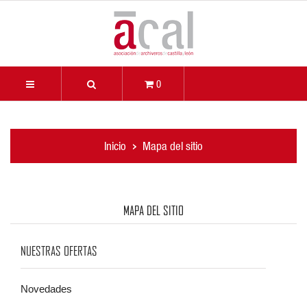
0
Inicio
Mapa del sitio
MAPA DEL SITIO
NUESTRAS OFERTAS
Novedades