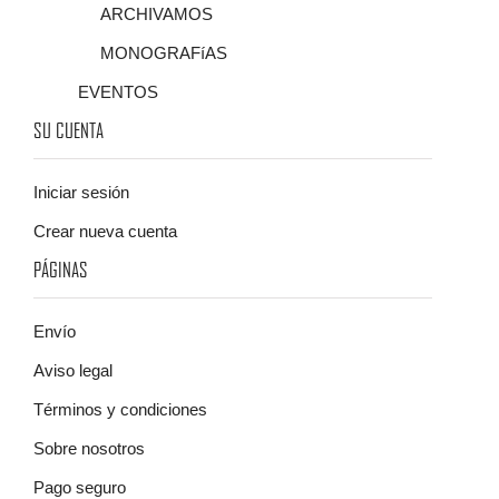
ARCHIVAMOS
MONOGRAFíAS
EVENTOS
SU CUENTA
Iniciar sesión
Crear nueva cuenta
PÁGINAS
Envío
Aviso legal
Términos y condiciones
Sobre nosotros
Pago seguro